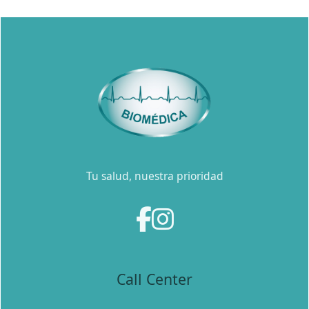
Tu salud, nuestra prioridad
Call Center